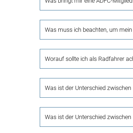
Was bringt mir eine ADFC-Mitglied
Was muss ich beachten, um mein 
Worauf sollte ich als Radfahrer a
Was ist der Unterschied zwischen
Was ist der Unterschied zwischen