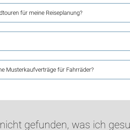
touren für meine Reiseplanung?
e Musterkaufverträge für Fahrräder?
 nicht gefunden, was ich gesu