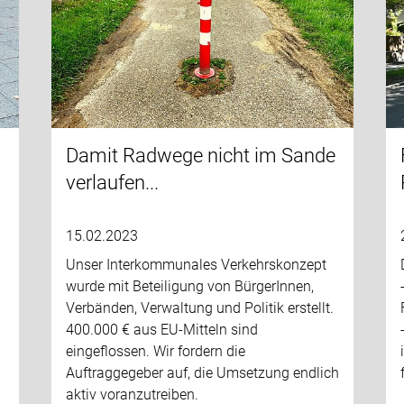
Damit Radwege nicht im Sande
verlaufen...
15.02.2023
Unser Interkommunales Verkehrskonzept
wurde mit Beteiligung von BürgerInnen,
Verbänden, Verwaltung und Politik erstellt.
400.000 € aus EU-Mitteln sind
eingeflossen. Wir fordern die
Auftraggegeber auf, die Umsetzung endlich
aktiv voranzutreiben.