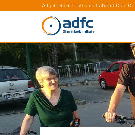
Allgemeiner Deutscher Fahrrad-Club Or