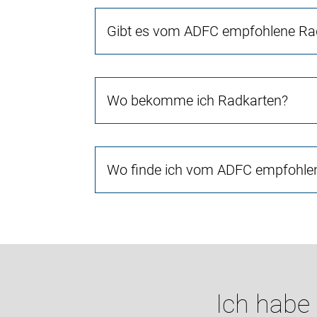
Gibt es vom ADFC empfohlene Rad
Wo bekomme ich Radkarten?
Wo finde ich vom ADFC empfohlen
Ich habe