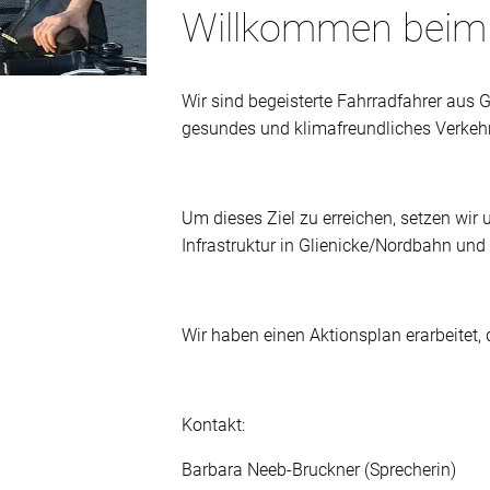
Willkommen beim
Wir sind begeisterte Fahrradfahrer aus 
gesundes und klimafreundliches Verkehr
Um dieses Ziel zu erreichen, setzen wi
Infrastruktur in Glienicke/Nordbahn un
Wir haben einen Aktionsplan erarbeitet, 
Kontakt:
Barbara Neeb-Bruckner (Sprecherin)