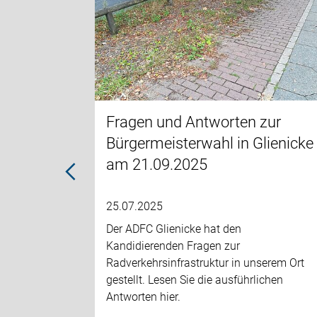
eine
nalen
Fragen und Antworten zur
:
Bürgermeisterwahl in Glienicke
siert die
am 21.09.2025
25.07.2025
Der ADFC Glienicke hat den
Kandidierenden Fragen zur
Radverkehrsinfrastruktur in unserem Ort
gestellt. Lesen Sie die ausführlichen
Antworten hier.