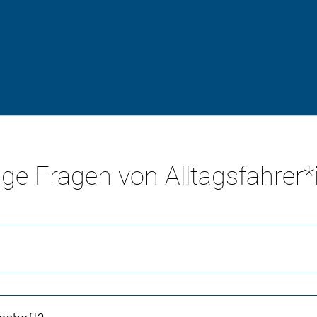
ge Fragen von Alltagsfahrer