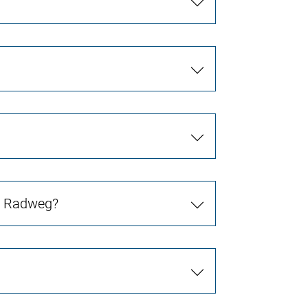
in Radweg?