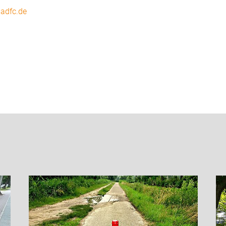
.adfc.de