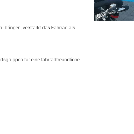
 bringen, verstärkt das Fahrrad als
tsgruppen für eine fahrradfreundliche