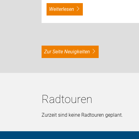
weiterlesen
zur Seite Neuigkeiten
Radtouren
Zurzeit sind keine Radtouren geplant.